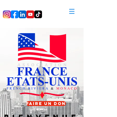
FAIRE UN DON