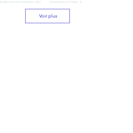
Voir plus