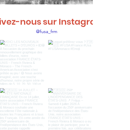
ivez-nous sur Instagram
@fusa_frm