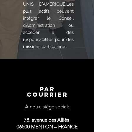
UNIS D’AMERIQUE.Les
plus actifs peuvent
intégrer le Conseil
d’Administration ou
accéder à des
responsabilités pour des
missions particulières.
Par
courrier
À notre siège social:
78, avenue des Alliés
06500 MENTON – FRANCE