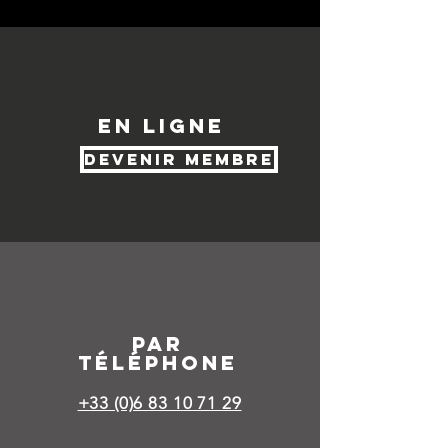
en ligne
devenir membre
par
téléphone
+33 (0)6 83 10 71 29